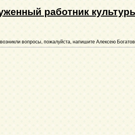
уженный работник культур
ли возникли вопросы, пожалуйста, напишите Алексею Богатов