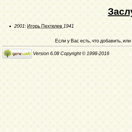
Засл
2001
:
Игорь Пехтелев
1941
Если у Вас есть, что добавить, и
Version 6.08 Copyright © 1998-2016