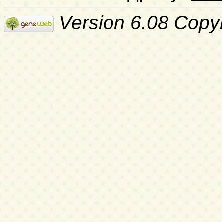
Version 6.08 Copy