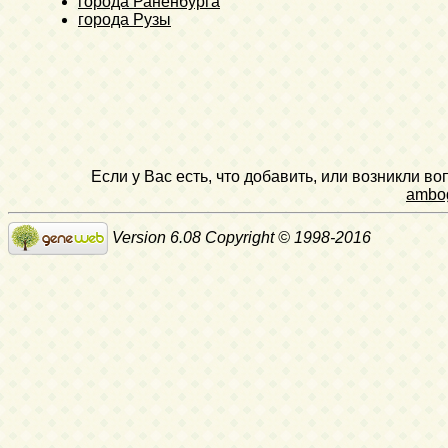
города Раненбурга
города Рузы
Если у Вас есть, что добавить, или возникли в
ambo
Version 6.08 Copyright © 1998-2016