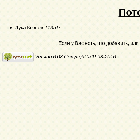
Пот
Лука Кознов
†1851/
Если у Вас есть, что добавить, и
Version 6.08 Copyright © 1998-2016