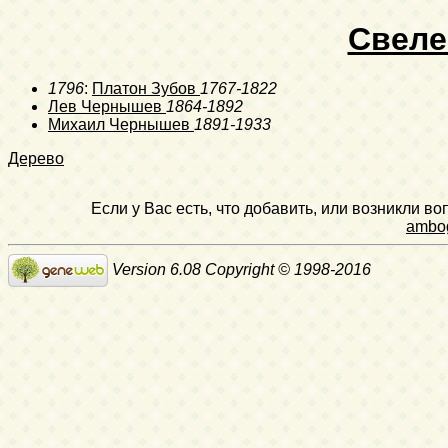
Свеле
1796
:
Платон Зубов
1767-1822
Лев Чернышев
1864-1892
Михаил Чернышев
1891-1933
Дерево
Если у Вас есть, что добавить, или возникли в
ambo
Version 6.08 Copyright © 1998-2016