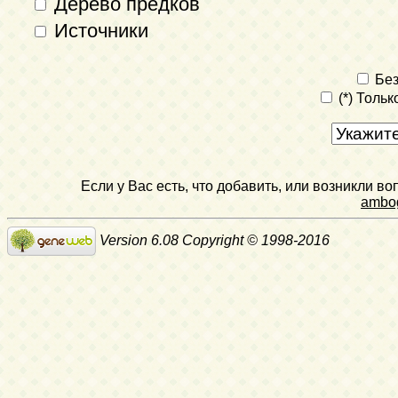
Дерево предков
Источники
Без
(*) Толь
Если у Вас есть, что добавить, или возникли в
ambo
Version 6.08 Copyright © 1998-2016