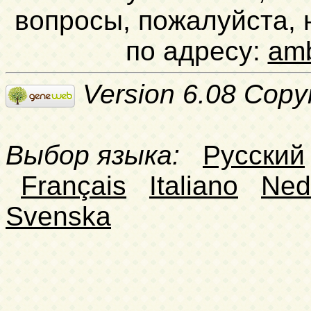
вопросы, пожалуйста,
по адресу:
am
Version 6.08 Copy
Выбор языка:
Русский
Français
Italiano
Ned
Svenska