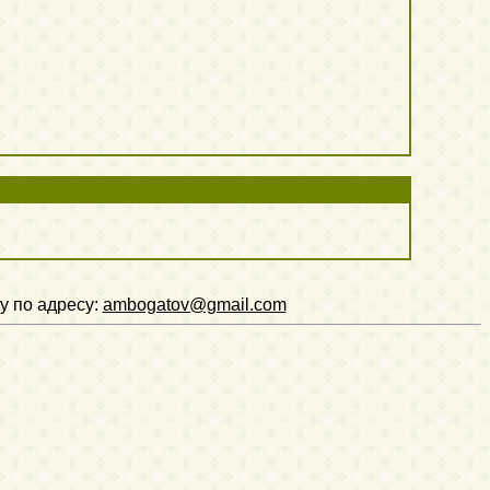
у по адресу:
ambogatov@gmail.com