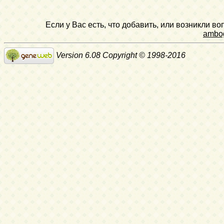
Если у Вас есть, что добавить, или возникли в
ambo
Version 6.08 Copyright © 1998-2016