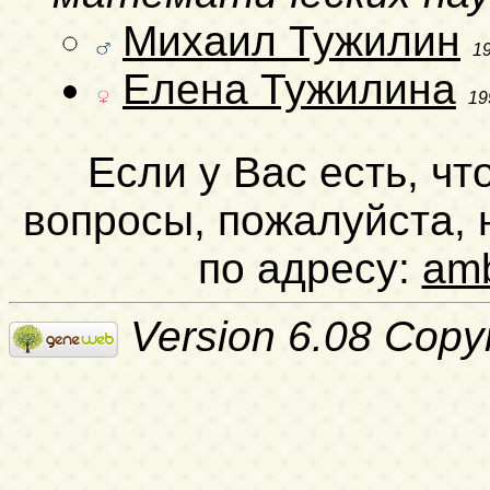
Михаил Тужилин
1
Елена Тужилина
19
Если у Вас есть, чт
вопросы, пожалуйста,
по адресу:
am
Version 6.08 Copy