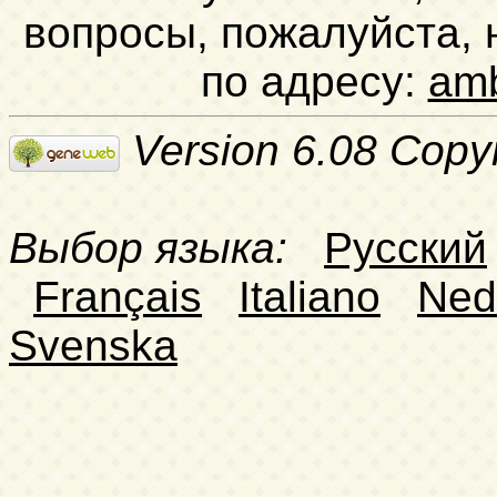
вопросы, пожалуйста,
по адресу:
am
Version 6.08 Copy
Выбор языка:
Русский
Français
Italiano
Ned
Svenska