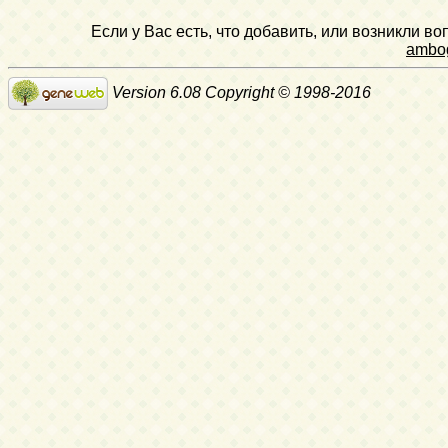
Если у Вас есть, что добавить, или возникли в
ambo
Version 6.08 Copyright © 1998-2016