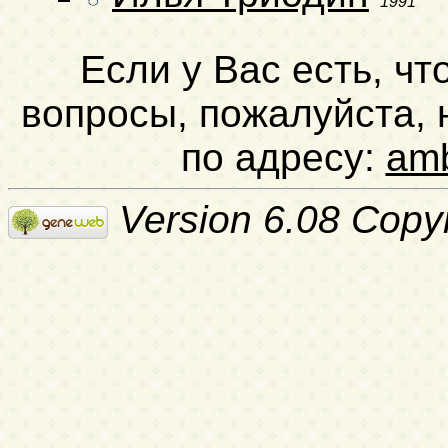
1991
Если у Вас есть, чт
вопросы, пожалуйста,
по адресу:
am
Version 6.08 Copy