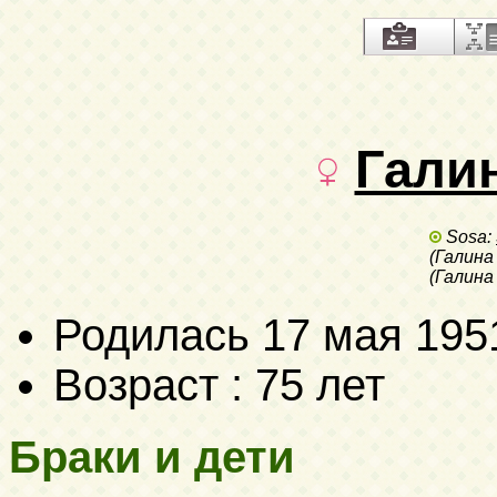
Гали
Sosa:
(Галина
(Галина
Родилась
17 мая 195
Возраст : 75 лет
Браки и дети