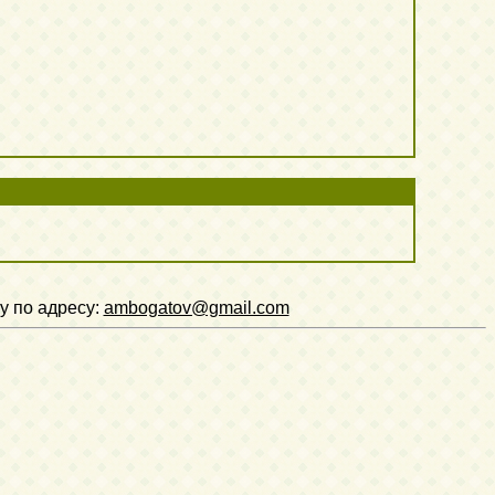
у по адресу:
ambogatov@gmail.com