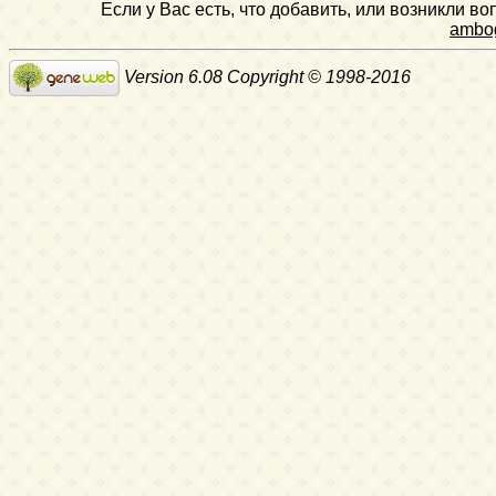
Если у Вас есть, что добавить, или возникли в
ambo
Version 6.08 Copyright © 1998-2016