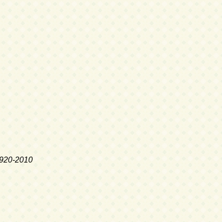
920-2010