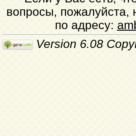
вопросы, пожалуйста,
по адресу:
am
Version 6.08 Copy