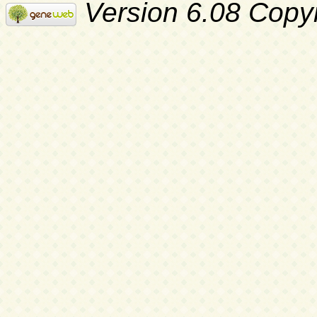
Version 6.08 Copy