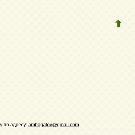
у по адресу:
ambogatov@gmail.com