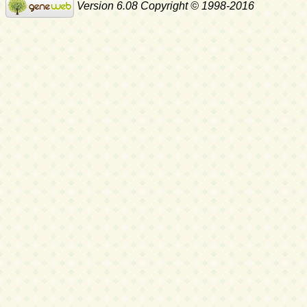
Version 6.08 Copyright © 1998-2016