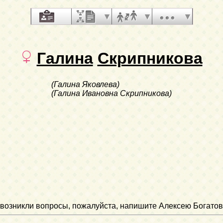
Галина
Скрипникова
(Галина Яковлева)
(Галина Ивановна Скрипникова)
ли возникли вопросы, пожалуйста, напишите Алексею Богатов