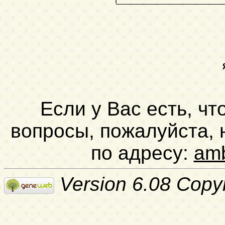
Если у Вас есть, чт
вопросы, пожалуйста,
по адресу:
am
Version 6.08 Copy