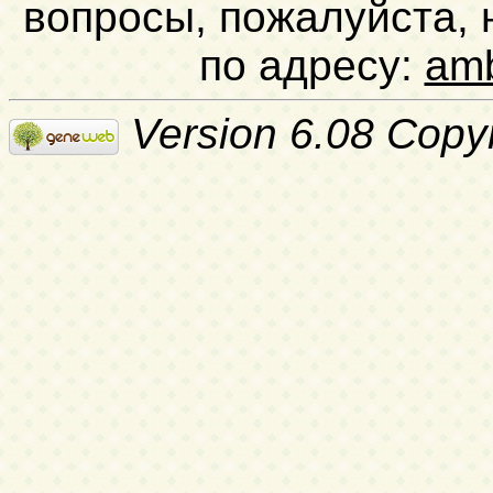
вопросы, пожалуйста,
по адресу:
am
Version 6.08 Copy