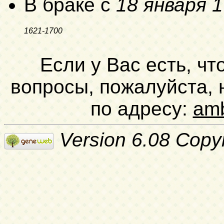
В браке с
18 января 
1621-1700
Если у Вас есть, чт
вопросы, пожалуйста,
по адресу:
am
Version 6.08 Copy