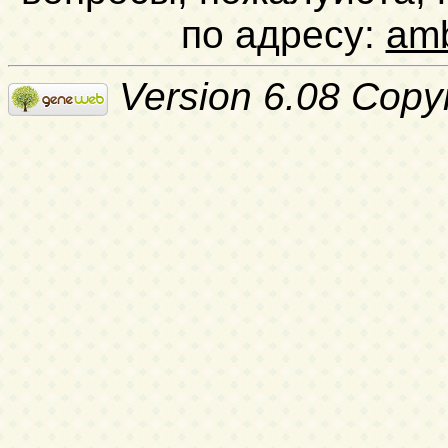
по адресу:
am
Version 6.08 Copy