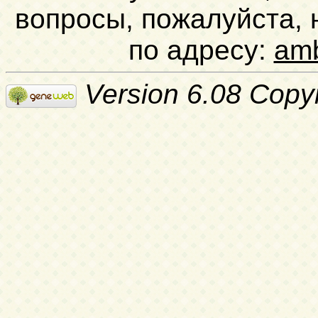
вопросы, пожалуйста,
по адресу:
am
Version 6.08 Copy