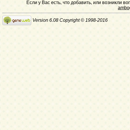
Если у Вас есть, что добавить, или возникли в
ambo
Version 6.08 Copyright © 1998-2016