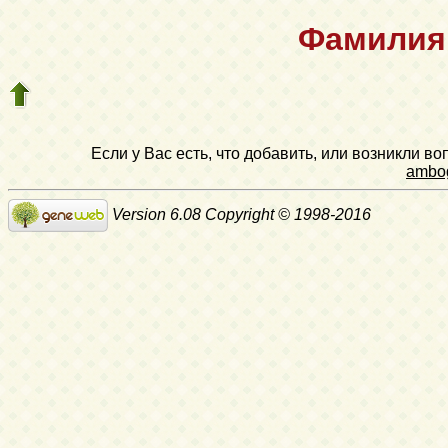
Фамилия 
Если у Вас есть, что добавить, или возникли в
ambo
Version 6.08 Copyright © 1998-2016