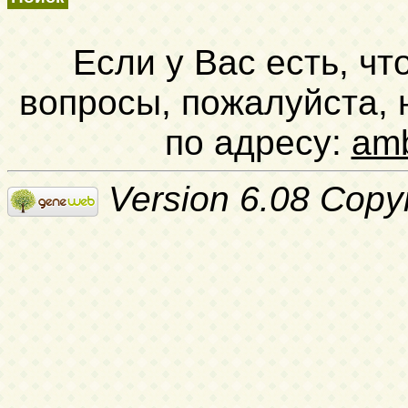
Если у Вас есть, чт
вопросы, пожалуйста,
по адресу:
am
Version 6.08 Copy