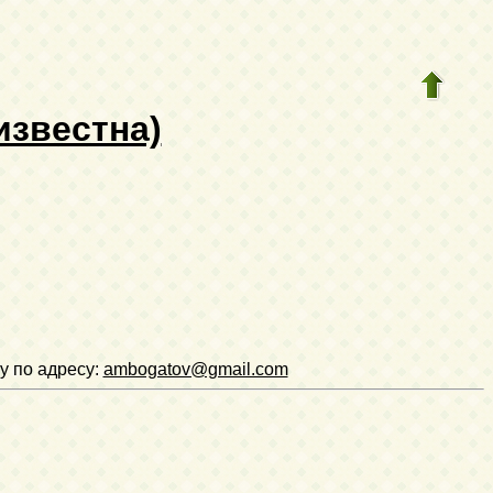
известна)
у по адресу:
ambogatov@gmail.com