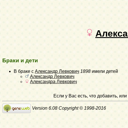
Алекса
Браки и дети
В браке с
Александр Левкович
1898
имели детей
Александр Левкович
Александра Левкович
Если у Вас есть, что добавить, и
Version 6.08 Copyright © 1998-2016