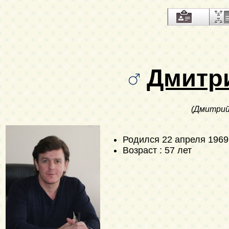
Дмитр
(Дмитрий
Родился
22 апреля 1969
Возраст : 57 лет