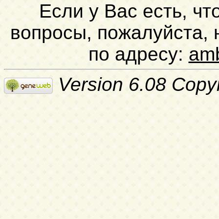
Если у Вас есть, чт
вопросы, пожалуйста,
по адресу:
am
Version 6.08 Copy