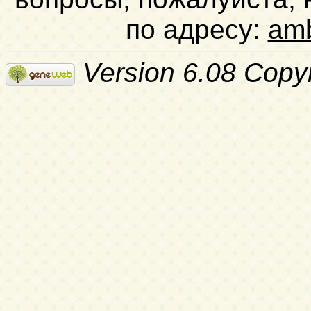
по адресу:
am
Version 6.08 Copy