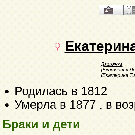
Екатерин
Дворянка
(Екатерина Ла
(Екатерина Т
Родилась в 1812
Умерла в 1877 , в воз
Браки и дети