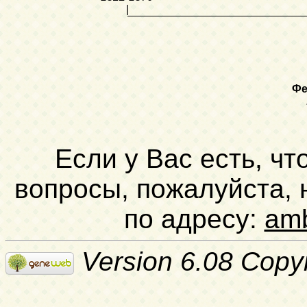
|
Фе
Если у Вас есть, чт
вопросы, пожалуйста,
по адресу:
am
Version 6.08 Copy