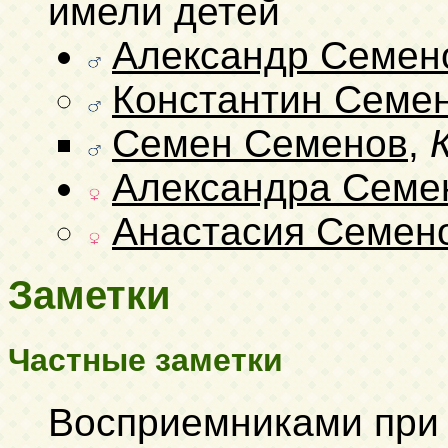
имели детей
Александр Семен
Константин Семе
Семен Семенов
,
Александра Семе
Анастасия Семен
Заметки
Частные заметки
Восприемниками при