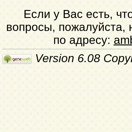
Если у Вас есть, чт
вопросы, пожалуйста,
по адресу:
am
Version 6.08 Copy