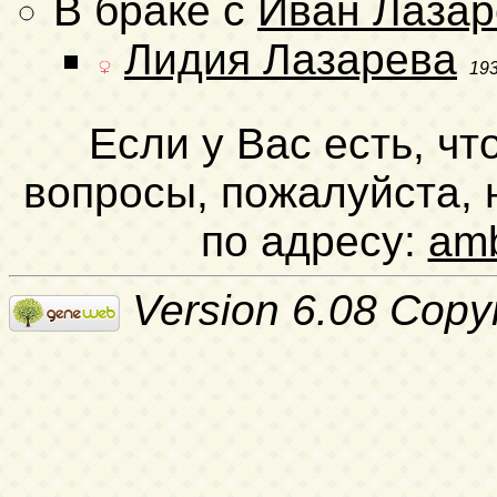
В браке с
Иван Лазар
Лидия Лазарева
19
Если у Вас есть, чт
вопросы, пожалуйста,
по адресу:
am
Version 6.08 Copy