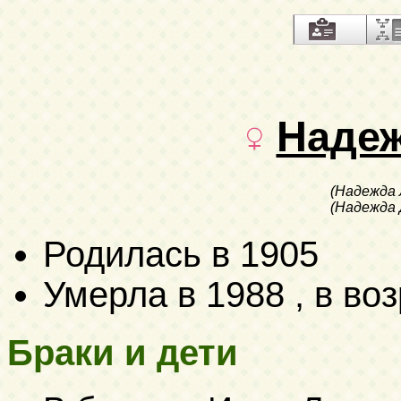
Наде
(Надежда 
(Надежда
Родилась в 1905
Умерла в 1988 , в воз
Браки и дети