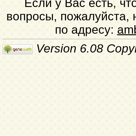
Если у Вас есть, чт
вопросы, пожалуйста,
по адресу:
am
Version 6.08 Copy