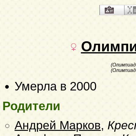
Олимпи
(Олимпиад
(Олимпиад
Умерла в 2000
Родители
Андрей Марков
,
Крес