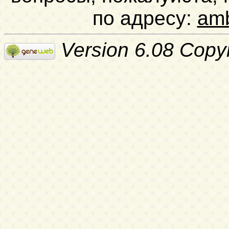
по адресу:
am
Version 6.08 Copy