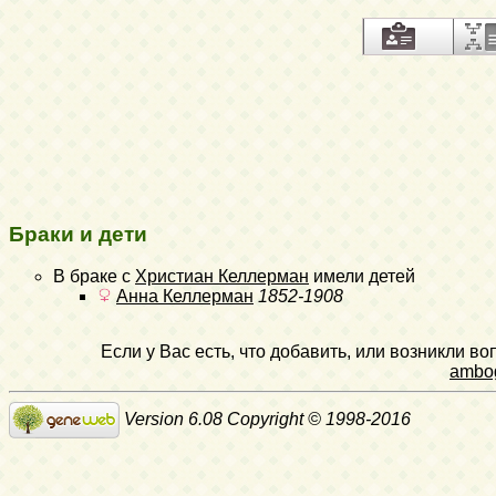
Браки и дети
В браке с
Христиан Келлерман
имели детей
Анна Келлерман
1852-1908
Если у Вас есть, что добавить, или возникли в
ambo
Version 6.08 Copyright © 1998-2016