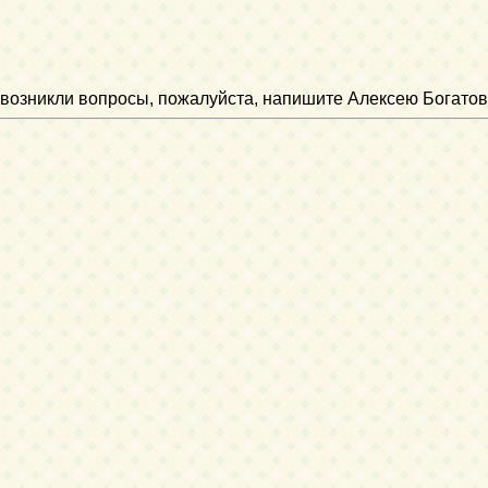
ли возникли вопросы, пожалуйста, напишите Алексею Богатов