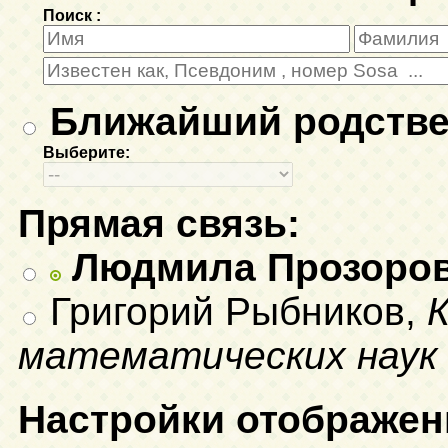
Поиск :
Ближайший родстве
Выберите:
Прямая связь:
Людмила Прозоро
Григорий Рыбников,
математических наук
Настройки отображен