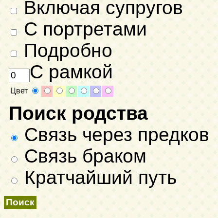
Включая супругов
С портретами
Подробно
С рамкой
Цвет
Поиск родства
Связь через предков
Связь браком
Кратчайший путь