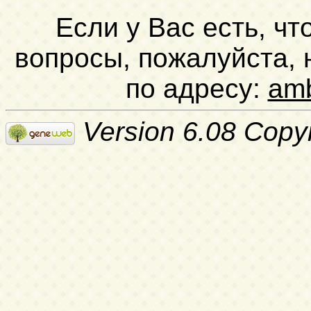
Если у Вас есть, чт
вопросы, пожалуйста,
по адресу:
am
Version 6.08 Copy