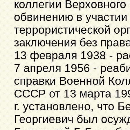
коллегии Верховного
обвинению в участии
террористической орг
заключения без прав
13 февраля 1938 - р
7 апреля 1956 - реа
справки Военной Кол
СССР от 13 марта 199
г. установлено, что 
Георгиевич был осуж