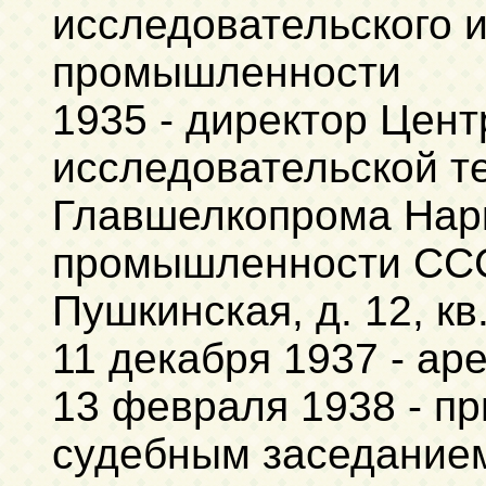
исследовательского 
промышленности
1935 - директор Цент
исследовательской т
Главшелкопрома Нар
промышленности СССР
Пушкинская, д. 12, кв.
11 декабря 1937 - ар
13 февраля 1938 - п
судебным заседание