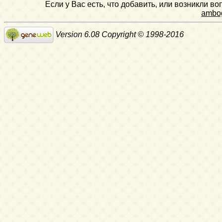
Если у Вас есть, что добавить, или возникли в
ambo
Version 6.08 Copyright © 1998-2016