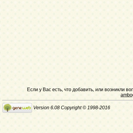
Если у Вас есть, что добавить, или возникли в
ambo
Version 6.08 Copyright © 1998-2016