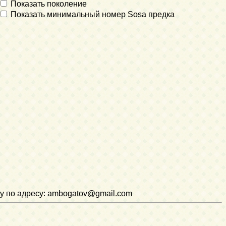
Показать поколение
Показать минимальный номер Sosa предка
у по адресу:
ambogatov@gmail.com