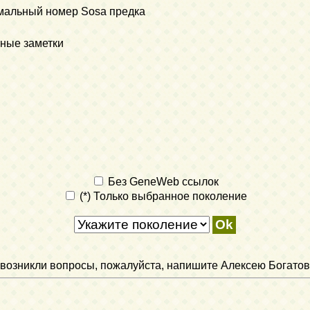
мальный номер Sosa предка
ные заметки
Без GeneWeb ссылок
(*) Только выбранное поколение
ли возникли вопросы, пожалуйста, напишите Алексею Богатов