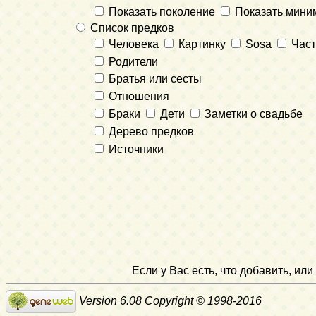
Показать поколение
Показать мини
Список предков
Человека
Картинку
Sosa
Част
Родители
Братья или сесты
Отношения
Браки
Дети
Заметки о свадьбе
Дерево предков
Источники
Если у Вас есть, что добавить, и
Version 6.08 Copyright © 1998-2016