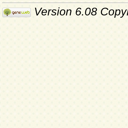
Version 6.08 Copy