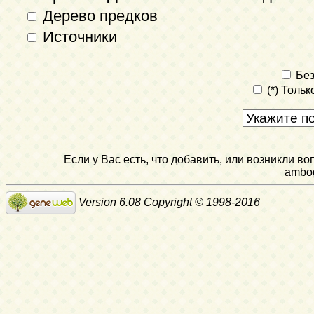
Дерево предков
Источники
Без
(*) Толь
Если у Вас есть, что добавить, или возникли в
ambo
Version 6.08 Copyright © 1998-2016