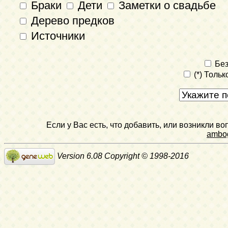
Браки
Дети
Заметки о свадьбе
Дерево предков
Источники
Без
(*) Толь
Если у Вас есть, что добавить, или возникли в
ambo
Version 6.08 Copyright © 1998-2016