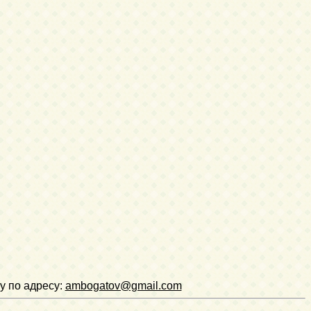
у по адресу:
ambogatov@gmail.com