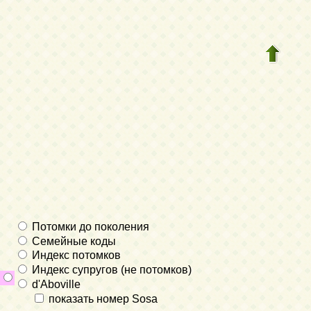
Потомки до поколения
Семейные коды
Индекс потомков
Индекс супругов (не потомков)
d'Aboville
показать номер Sosa