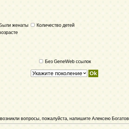
Были женаты
Количество детей
возрасте
Без GeneWeb ссылок
ли возникли вопросы, пожалуйста, напишите Алексею Богатов