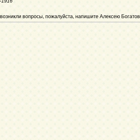
-1916
ли возникли вопросы, пожалуйста, напишите Алексею Богатов